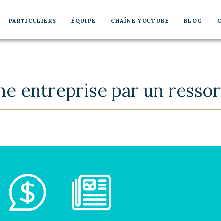
PARTICULIERS
ÉQUIPE
CHAÎNE YOUTUBE
BLOG
une entreprise par un ressor