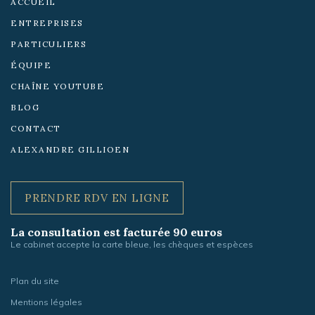
ACCUEIL
ENTREPRISES
PARTICULIERS
ÉQUIPE
CHAÎNE YOUTUBE
BLOG
CONTACT
ALEXANDRE GILLIOEN
PRENDRE RDV EN LIGNE
La consultation est facturée 90 euros
Le cabinet accepte la carte bleue, les chèques et espèces
Plan du site
Mentions légales