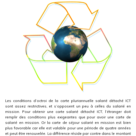
Les conditions d’octroi de la carte pluriannuelle salarié détaché ICT
sont assez restrictives, et s’opposent un peu à celles du salarié en
mission. Pour obtenir une carte salarié détaché ICT, l’étranger doit
remplir des conditions plus exigeantes que pour avoir une carte de
salarié en mission. Or la carte de séjour salarié en mission est bien
plus favorable car elle est valable pour une période de quatre années
et peut être renouvelée. La différence réside par contre dans le montant