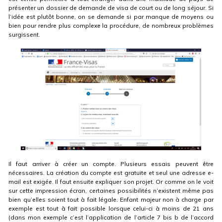
présenter un dossier de demande de visa de court ou de long séjour. Si
l’idée est plutôt bonne, on se demande si par manque de moyens ou
bien pour rendre plus complexe la procédure, de nombreux problèmes
surgissent.
Il faut arriver à créer un compte. Plusieurs essais peuvent être
nécessaires. La création du compte est gratuite et seul une adresse e-
mail est exigée. Il faut ensuite expliquer son projet. Or comme on le voit
sur cette impression écran, certaines possibilités n’existent même pas
bien qu’elles soient tout à fait légale. Enfant majeur non à charge par
exemple est tout à fait possible lorsque celui-ci à moins de 21 ans
(dans mon exemple c’est l’application de l’article 7 bis b de l’accord