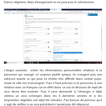
franco-algérien). Mais étrangement on ne peut pas le sélectionner.
L’étape suivante : entrer les informations personnelles relatives à la
personne qui voyage. Ici surprise plutôt sympa, ils n’exigent pas une
adresse exacte ce qui peut se révéler très difficile dans certain pays.
Seule la ville est à renseigner. Puis il faut préciser si la personne à une
relation avec un français car en effet dans ce cas la décision de rejet de
visa devra être motivée. Puis il sera demandé si l’étranger a déjà
obtenu un visa schengen dans les 5 dernières années et si les
empreintes digitales ont déjà été relevées. Pas besoin de préciser qu’il
s’agit de vérifier si un visa précédent n’aurait pas été dépassé.