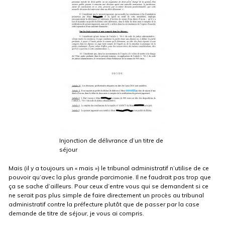
Injonction de délivrance d’un titre de
séjour
Mais (il y a toujours un « mais ») le tribunal administratif n’utilise de ce
pouvoir qu’avec la plus grande parcimonie. Il ne faudrait pas trop que
ça se sache d’ailleurs. Pour ceux d’entre vous qui se demandent si ce
ne serait pas plus simple de faire directement un procès au tribunal
administratif contre la préfecture plutôt que de passer par la case
demande de titre de séjour, je vous ai compris.