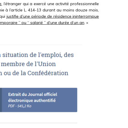
e
, l’étranger qui a exercé une activité professionnelle
ie à l’article L. 414-13 durant au moins douze mois,
 qui
justifie d’une période de résidence ininterrompue
emporaire ” ou “ salarié ” d’une durée d’un an
. »