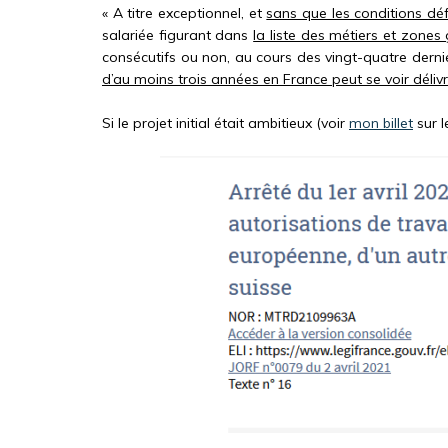
« A titre exceptionnel, et
sans que les conditions déf
salariée figurant dans
la liste des métiers et zones
consécutifs ou non, au cours des vingt-quatre derni
d’au moins trois années en France peut se voir délivr
Si le projet initial était ambitieux (voir
mon billet
sur l